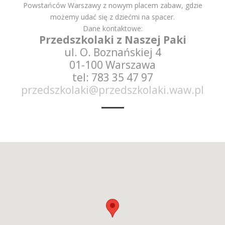
Powstańców Warszawy z nowym placem zabaw, gdzie
możemy udać się z dziećmi na spacer.
Dane kontaktowe:
Przedszkolaki z Naszej Paki
ul. O. Boznańskiej 4
01-100 Warszawa
tel: 783 35 47 97
przedszkolaki@przedszkolaki.waw.pl