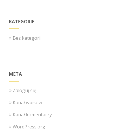
KATEGORIE
Bez kategorii
META
Zaloguj się
Kanał wpisów
Kanał komentarzy
WordPress.org