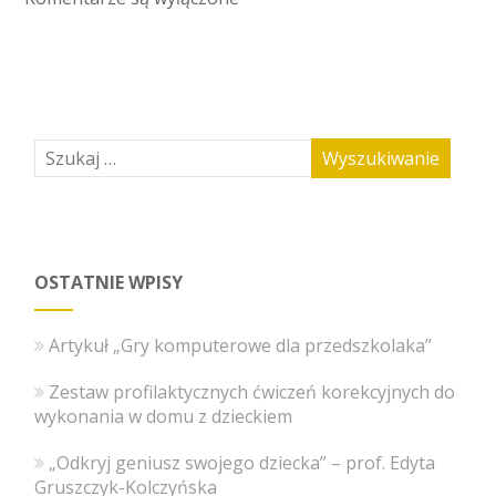
OSTATNIE WPISY
Artykuł „Gry komputerowe dla przedszkolaka”
Zestaw profilaktycznych ćwiczeń korekcyjnych do
wykonania w domu z dzieckiem
„Odkryj geniusz swojego dziecka” – prof. Edyta
Gruszczyk-Kolczyńska