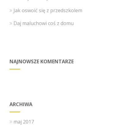
Jak oswoić się z przedszkolem
Daj maluchowi coś z domu
NAJNOWSZE KOMENTARZE
ARCHIWA
maj 2017