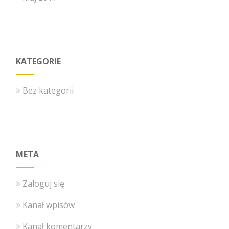
KATEGORIE
Bez kategorii
META
Zaloguj się
Kanał wpisów
Kanał komentarzy