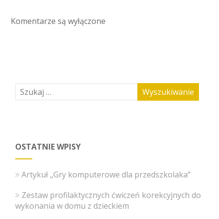
Komentarze są wyłączone
OSTATNIE WPISY
Artykuł „Gry komputerowe dla przedszkolaka”
Zestaw profilaktycznych ćwiczeń korekcyjnych do
wykonania w domu z dzieckiem