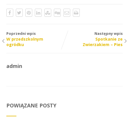
Poprzedni wpis
Następny wpis
W przedszkolnym
Spotkanie ze
ogródku
Zwierzakiem – Pies
admin
POWIĄZANE POSTY