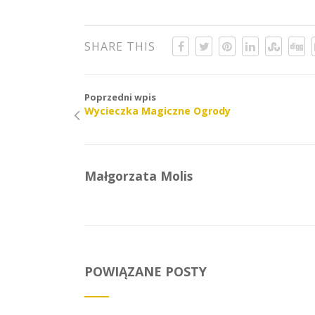
SHARE THIS
Poprzedni wpis
Wycieczka Magiczne Ogrody
Małgorzata Molis
POWIĄZANE POSTY