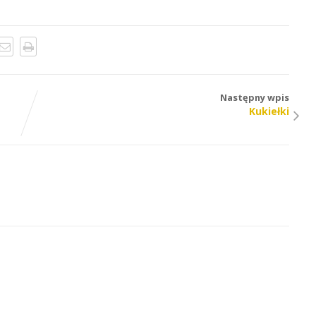
Następny wpis
Kukiełki