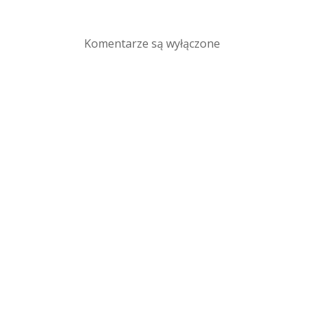
Komentarze są wyłączone