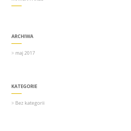
ARCHIWA
maj 2017
KATEGORIE
Bez kategorii