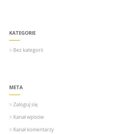
KATEGORIE
Bez kategorii
META
Zaloguj się
Kanał wpisów
Kanał komentarzy