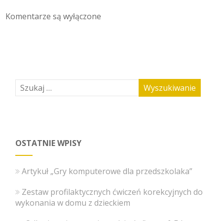
Komentarze są wyłączone
OSTATNIE WPISY
Artykuł „Gry komputerowe dla przedszkolaka”
Zestaw profilaktycznych ćwiczeń korekcyjnych do
wykonania w domu z dzieckiem